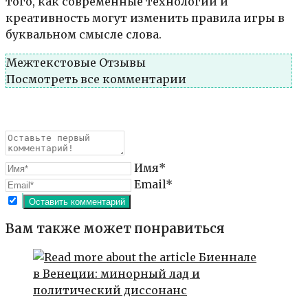
того, как современные технологии и
креативность могут изменить правила игры в
буквальном смысле слова.
Межтекстовые Отзывы
Посмотреть все комментарии
Имя*
Email*
Вам также может понравиться