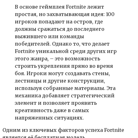
В основе геймплея Fortnite лежит
простая, но захватывающая идея: 100
игроков попадают на остров, где
должны сражаться до последнего
выжившего или команды
победителей. Однако то, что делает
Fortnite уникальной среди других игр
этого жанра, – это возможность
строить укрепления прямо во время
боя. Игроки могут создавать стены,
лестницы и другие конструкции,
используя собранные материалы. Эта
механика добавляет стратегический
элемент и позволяет проявить
креативность даже в самых
напряженных ситуациях.
Одним из ключевых факторов успеха Fortnite
является её бесплатная модель