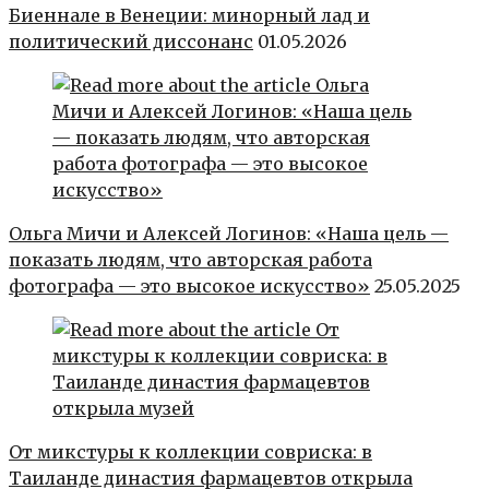
Биеннале в Венеции: минорный лад и
политический диссонанс
01.05.2026
Ольга Мичи и Алексей Логинов: «Наша цель —
показать людям, что авторская работа
фотографа — это высокое искусство»
25.05.2025
От микстуры к коллекции совриска: в
Таиланде династия фармацевтов открыла