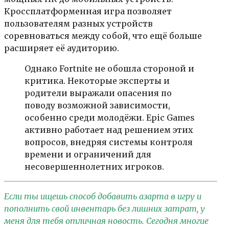
Кроссплатформенная игра позволяет
пользователям разных устройств
соревноваться между собой, что ещё больше
расширяет её аудиторию.
Однако Fortnite не обошла стороной и
критика. Некоторые эксперты и
родители выражали опасения по
поводу возможной зависимости,
особенно среди молодёжи. Epic Games
активно работает над решением этих
вопросов, внедряя системы контроля
времени и ограничений для
несовершеннолетних игроков.
Если ты ищешь способ добавить азарта в игру и
пополнить свой инвентарь без лишних затрат, у
меня для тебя отличная новость. Сегодня многие