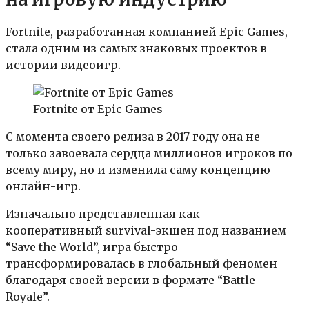
Fortnite, разработанная компанией Epic Games,
стала одним из самых знаковых проектов в
истории видеоигр.
Fortnite от Epic Games
С момента своего релиза в 2017 году она не
только завоевала сердца миллионов игроков по
всему миру, но и изменила саму концепцию
онлайн-игр.
Изначально представленная как
кооперативный survival-экшен под названием
“Save the World”, игра быстро
трансформировалась в глобальный феномен
благодаря своей версии в формате “Battle
Royale”.