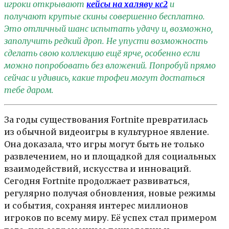
игроки открывают
кейсы на халяву кс2
и
получают крутые скины совершенно бесплатно.
Это отличный шанс испытать удачу и, возможно,
заполучить редкий дроп. Не упусти возможность
сделать свою коллекцию ещё ярче, особенно если
можно попробовать без вложений. Попробуй прямо
сейчас и удивись, какие трофеи могут достаться
тебе даром.
За годы существования Fortnite превратилась
из обычной видеоигры в культурное явление.
Она доказала, что игры могут быть не только
развлечением, но и площадкой для социальных
взаимодействий, искусства и инноваций.
Сегодня Fortnite продолжает развиваться,
регулярно получая обновления, новые режимы
и события, сохраняя интерес миллионов
игроков по всему миру. Её успех стал примером