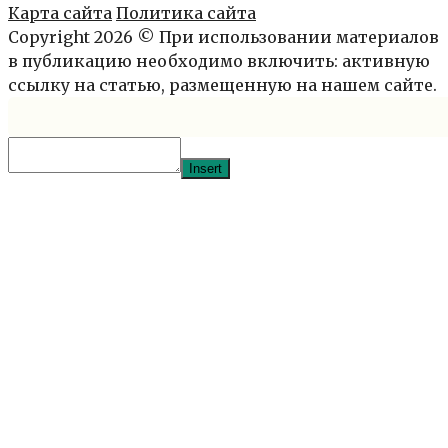
Карта сайта
Политика сайта
Copyright 2026 © При использовании материалов
в публикацию необходимо включить: активную
ссылку на статью, размещенную на нашем сайте.
Insert