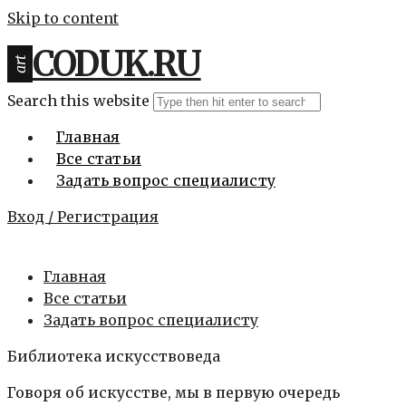
Skip to content
CODUK.RU
art
Search this website
Главная
Все статьи
Задать вопрос специалисту
Вход / Регистрация
Главная
Все статьи
Задать вопрос специалисту
Библиотека искусствоведа
Говоря об искусстве, мы в первую очередь