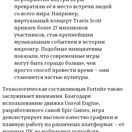
превратили её в место встречи людей
со всего мира. Например,
виртуальный концерт Travis Scott
привлек более 27 миллионов
участников, став крупнейшим
музыкальным событием в истории
видеоигр. Подобные инициативы
показали, что современные игры
могут быть гораздо больше, чем
просто способ провести время – они
становятся частью культуры.
Технологическая составляющая Fortnite также
заслуживает внимания. Благодаря
использованию движка Unreal Engine,
разработанного самой Epic Games, игра
демонстрирует высокое качество графики и
плавную работу на различных платформах – от
мощных ПК до мобильных устройств.