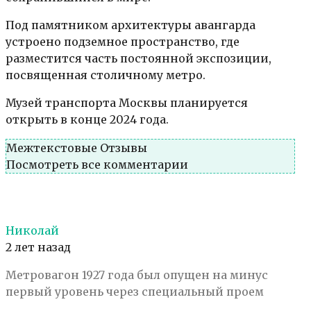
Под памятником архитектуры авангарда
устроено подземное пространство, где
разместится часть постоянной экспозиции,
посвященная столичному метро.
Музей транспорта Москвы планируется
открыть в конце 2024 года.
Межтекстовые Отзывы
Посмотреть все комментарии
Николай
2 лет назад
Метровагон 1927 года был опущен на минус
первый уровень через специальный проем