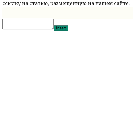
ссылку на статью, размещенную на нашем сайте.
Insert