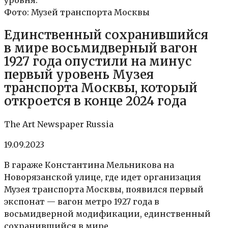
уровня.
Фото: Музей транспорта Москвы
Единственный сохранившийся
в мире восьмидверный вагон
1927 года опустили на минус
первый уровень Музея
транспорта Москвы, который
откроется в конце 2024 года
The Art Newspaper Russia
19.09.2023
В гараже Константина Мельникова на
Новорязанской улице, где идет организация
Музея транспорта Москвы, появился первый
экспонат — вагон метро 1927 года в
восьмидверной модификации, единственный
сохранившийся в мире.