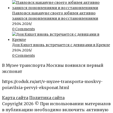
Павловск накануне своего юбилея активно
занялся поновлениями и восстановлениями
29.04.2026
/
0 Comments
Дон Кихот вновь встречается с девицами в Кремле
29.04.2026
/
0 Comments
В Музее транспорта Москвы появился первый
экспонат
https://coduk.ru/art/v-myzee-transporta-moskvy-
poiavilsia-pervyi-eksponat.html
Карта сайта
Политика сайта
Copyright 2026 © При использовании материалов
в публикацию необходимо включить: активную