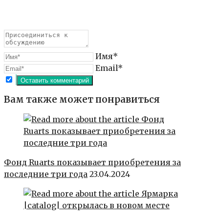
Имя*
Email*
Вам также может понравиться
Фонд Ruarts показывает приобретения за
последние три года
23.04.2024