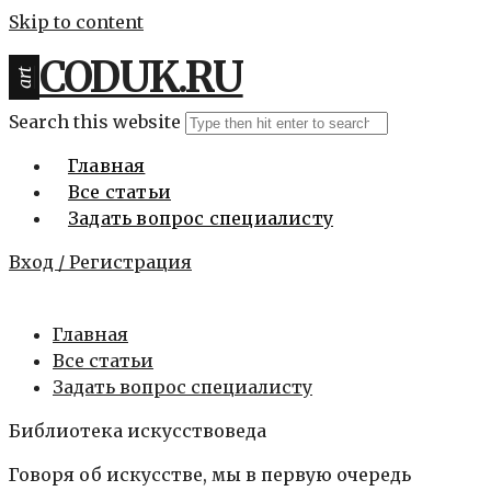
Skip to content
CODUK.RU
art
Search this website
Главная
Все статьи
Задать вопрос специалисту
Вход / Регистрация
Главная
Все статьи
Задать вопрос специалисту
Библиотека искусствоведа
Говоря об искусстве, мы в первую очередь