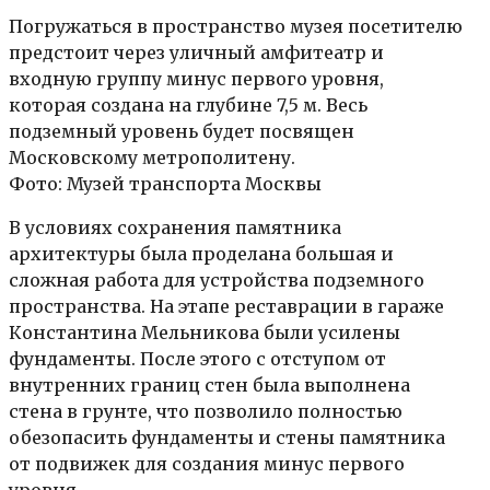
Погружаться в пространство музея посетителю
предстоит через уличный амфитеатр и
входную группу минус первого уровня,
которая создана на глубине 7,5 м. Весь
подземный уровень будет посвящен
Московскому метрополитену.
Фото: Музей транспорта Москвы
В условиях сохранения памятника
архитектуры была проделана большая и
сложная работа для устройства подземного
пространства. На этапе реставрации в гараже
Константина Мельникова были усилены
фундаменты. После этого с отступом от
внутренних границ стен была выполнена
стена в грунте, что позволило полностью
обезопасить фундаменты и стены памятника
от подвижек для создания минус первого