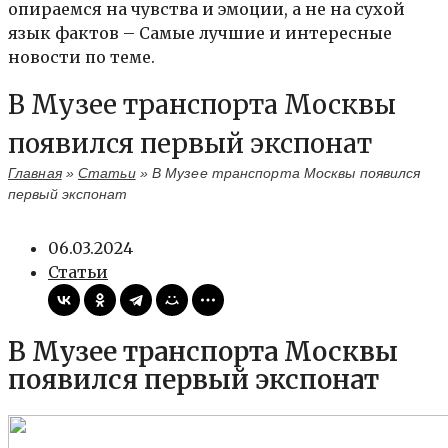
опираемся на чувства и эмоции, а не на сухой
язык фактов – Самые лучшие и интересные
новости по теме.
В Музее транспорта Москвы
появился первый экспонат
Главная
»
Статьи
»
В Музее транспорта Москвы появился
первый экспонат
06.03.2024
Статьи
В Музее транспорта Москвы
появился первый экспонат