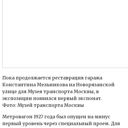
Пока продолжается реставрация гаража
Константина Мельникова на Новорязанской
улице для Музея транспорта Москвы, в
экспозиции появился первый экспонат.
Фото: Музей транспорта Москвы
Метровагон 1927 года был опущен на минус
первый уровень через специальный проем. Для