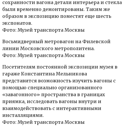
сохранности вагона детали интерьера и стекла
были временно демонтированы. Таким же
образом в экспозицию поместят еще шесть
экспонатов.
Фото: Музей транспорта Москвы
Восьмидверный метровагон на Филевской
линии Московского метрополитена.
Фото: Музей транспорта Москвы
Посетителям постоянной экспозиции музея в
гараже Константина Мельникова
представится возможность изучить вагоны с
помощью специально организованного
«завагонного» пространства в границах
приямка, исследовать вагоны внутри и
взаимодействовать с интерактивными
инсталляциями.
Фото: Музей транспорта Москвы