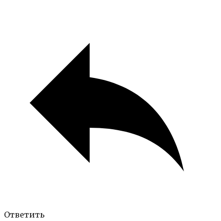
Ответить