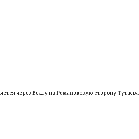
яется через Волгу на Романовскую сторону Тутаев