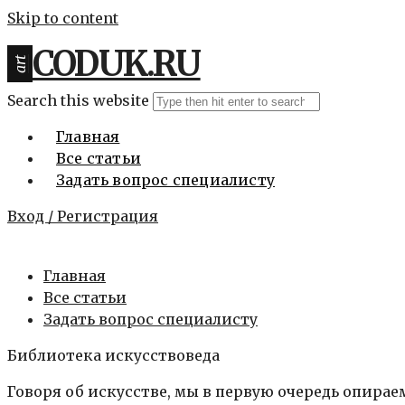
Skip to content
CODUK.RU
art
Search this website
Главная
Все статьи
Задать вопрос специалисту
Вход / Регистрация
Главная
Все статьи
Задать вопрос специалисту
Библиотека искусствоведа
Говоря об искусстве, мы в первую очередь опирае