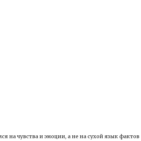
мся на чувства и эмоции, а не на сухой язык факто