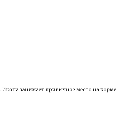
а. Икона занимает привычное место на корме