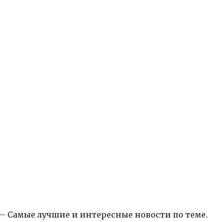
в – Самые лучшие и интересные новости по теме.