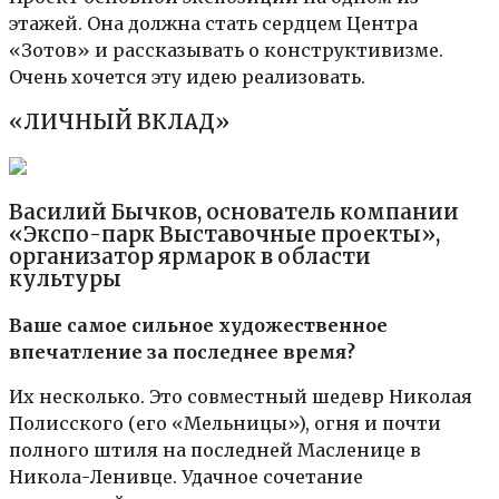
этажей. Она должна стать сердцем Центра
«Зотов» и рассказывать о конструктивизме.
Очень хочется эту идею реализовать.
«ЛИЧНЫЙ ВКЛАД»
Василий Бычков, основатель компании
«Экспо-парк Выставочные проекты»,
организатор ярмарок в области
культуры
Ваше самое сильное художественное
впечатление за последнее время?
Их несколько. Это совместный шедевр Николая
Полисского (его «Мельницы»), огня и почти
полного штиля на последней Масленице в
Никола-Ленивце. Удачное сочетание