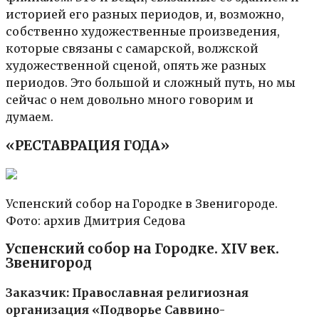
историей его разных периодов, и, возможно,
собственно художественные произведения,
которые связаны с самарской, волжской
художественной сценой, опять же разных
периодов. Это большой и сложный путь, но мы
сейчас о нем довольно много говорим и
думаем.
«РЕСТАВРАЦИЯ ГОДА»
Успенский собор на Городке в Звенигороде.
Фото: архив Дмитрия Седова
Успенский собор на Городке. XIV век.
Звенигород
Заказчик: Православная религиозная
организация «Подворье Саввино-