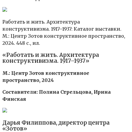
Работать и жить. Архитектура
конструктивизма. 1917–1937: Каталог выставки.
М.: Центр Зотов конструктивное пространство,
2024. 448 с., ил.
«Работать и жить. Архитектура
конструктивизма. 1917–1937»
М.: Центр Зотов конструктивное
пространство, 2024
Составители: Полина Стрельцова, Ирина
Финская
Дарья Филиппова, директор центра
«Зотов»