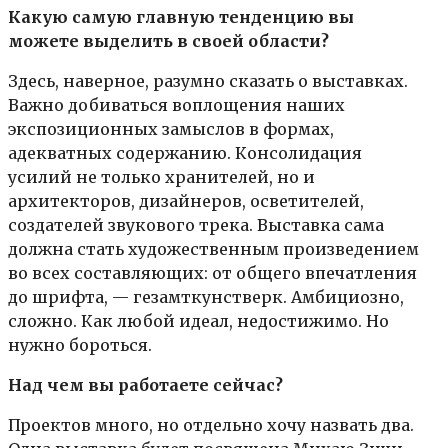
Какую самую главную тенденцию вы
можете выделить в своей области?
Здесь, наверное, разумно сказать о выставках.
Важно добиваться воплощения наших
экспозиционных замыслов в формах,
адекватных содержанию. Консолидация
усилий не только хранителей, но и
архитекторов, дизайнеров, осветителей,
создателей звукового трека. Выставка сама
должна стать художественным произведением
во всех составляющих: от общего впечатления
до шрифта, — гезамткунстверк. Амбициозно,
сложно. Как любой идеал, недостижимо. Но
нужно бороться.
Над чем вы работаете сейчас?
Проектов много, но отдельно хочу назвать два.