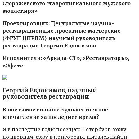
Сторожевского ставропигиального мужского
монастыря»
Проектировщик: Центральные научно-
реставрационные проектные мастерские
(ФГУП ЦНРПМ), научный руководитель
реставрации Георгий Евдокимов
Исполнители: «Аркада-СТ», «Реставраторъ»,
«Эфа+»
Георгий Евдокимов, научный
руководитель реставрации
Ваше самое сильное художественное
впечатление за последнее время?
Я в последние годы посещаю Петербург: хожу
по дворцам, езжу в пригороды, пытаясь найти