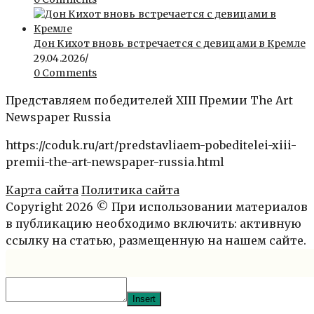
Дон Кихот вновь встречается с девицами в Кремле
29.04.2026
/
0 Comments
Представляем победителей XIII Премии The Art
Newspaper Russia
https://coduk.ru/art/predstavliaem-pobeditelei-xiii-
premii-the-art-newspaper-russia.html
Карта сайта
Политика сайта
Copyright 2026 © При использовании материалов
в публикацию необходимо включить: активную
ссылку на статью, размещенную на нашем сайте.
Insert