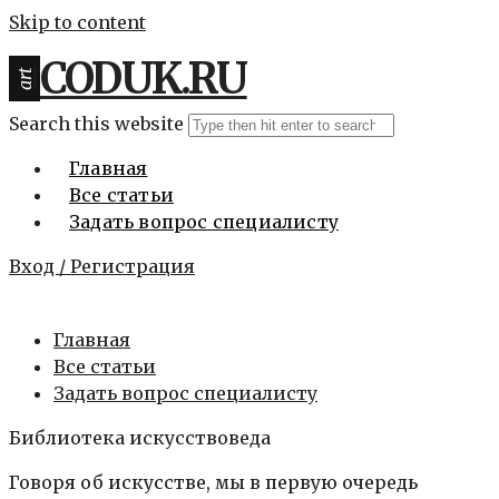
Skip to content
CODUK.RU
art
Search this website
Главная
Все статьи
Задать вопрос специалисту
Вход / Регистрация
Главная
Все статьи
Задать вопрос специалисту
Библиотека искусствоведа
Говоря об искусстве, мы в первую очередь