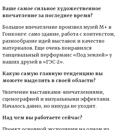
Ваше самое сильное художественное
впечатление за последнее время?
Большое впечатление произвел музей М+ в
Гонконге: само здание, работа с контекстом,
разнообразие идей выставок и качество
материалов. Еще очень понравился
танцевальный перформанс «Под землей» у
наших друзей в «ГЭС-2».
Какую самую главную тенденцию вы
можете выделить в своей области?
Увлечение выставками-впечатлениями,
сценографией и визуальными эффектами.
Началось давно, но никуда не уходит.
Над чем вы работаете сейчас?
Проект основной экспозиции на одном из