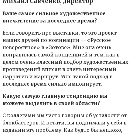
Михаил Савченко, директор
Ваше самое сильное художественное
впечатление за последнее время?
Если говорить про выставки, то это проект
наших друзей по номинации — «Русское
невероятное» в «Зотове». Мне она очень
понравилась самой концепцией и тем, как в
целом очень классный подбор художественных
произведений вписан в очень интересный
нарратив и маршрут. Мне такой подход в
последнее время сильно импонирует.
Какую самую главную тенденцию вы
можете выделить в своей области?
С коллегами мы часто говорим об усталости от
блокбастеров. И кстати, вы поднимали у себя в
издании эту проблему. Как будто бы неплохо,