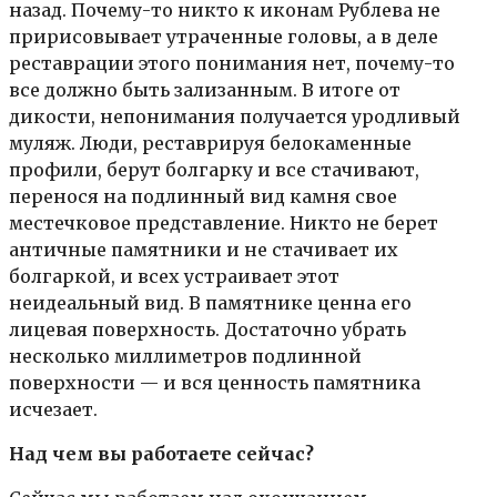
назад. Почему-то никто к иконам Рублева не
пририсовывает утраченные головы, а в деле
реставрации этого понимания нет, почему-то
все должно быть зализанным. В итоге от
дикости, непонимания получается уродливый
муляж. Люди, реставрируя белокаменные
профили, берут болгарку и все стачивают,
перенося на подлинный вид камня свое
местечковое представление. Никто не берет
античные памятники и не стачивает их
болгаркой, и всех устраивает этот
неидеальный вид. В памятнике ценна его
лицевая поверхность. Достаточно убрать
несколько миллиметров подлинной
поверхности — и вся ценность памятника
исчезает.
Над чем вы работаете сейчас?