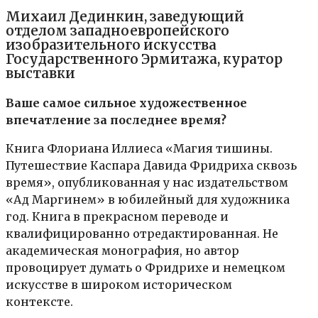
Михаил Дединкин, заведующий
отделом западноевропейского
изобразительного искусства
Государственного Эрмитажа, куратор
выставки
Ваше самое сильное художественное
впечатление за последнее время?
Книга Флориана Иллиеса «Магия тишины.
Путешествие Каспара Давида Фридриха сквозь
время», опубликованная у нас издательством
«Ад Маргинем» в юбилейный для художника
год. Книга в прекрасном переводе и
квалифицированно отредактированная. Не
академическая монография, но автор
провоцирует думать о Фридрихе и немецком
искусстве в широком историческом
контексте.