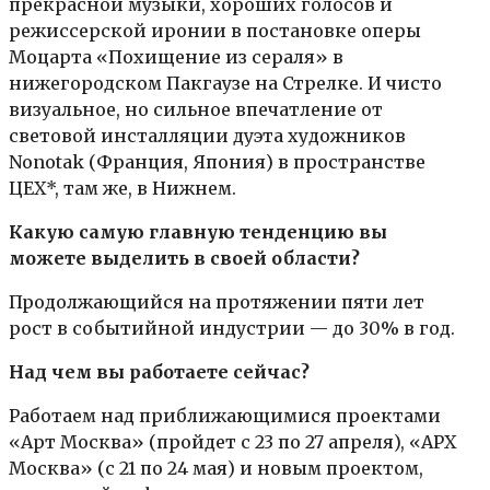
прекрасной музыки, хороших голосов и
режиссерской иронии в постановке оперы
Моцарта «Похищение из сераля» в
нижегородском Пакгаузе на Стрелке. И чисто
визуальное, но сильное впечатление от
световой инсталляции дуэта художников
Nonotak (Франция, Япония) в пространстве
ЦЕХ*, там же, в Нижнем.
Какую самую главную тенденцию вы
можете выделить в своей области?
Продолжающийся на протяжении пяти лет
рост в событийной индустрии — до 30% в год.
Над чем вы работаете сейчас?
Работаем над приближающимися проектами
«Арт Москва» (пройдет с 23 по 27 апреля), «АРХ
Москва» (с 21 по 24 мая) и новым проектом,