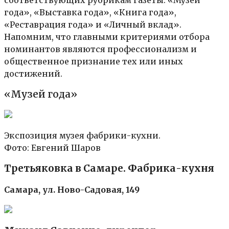
года», «Выставка года», «Книга года»,
«Реставрация года» и «Личный вклад».
Напомним, что главными критериями отбора
номинантов являются профессионализм и
общественное признание тех или иных
достижений.
«Музей года»
Экспозиция музея фабрики-кухни.
Фото: Евгений Шаров
Третьяковка в Самаре. Фабрика-кухня
Самара, ул. Ново-Садовая, 149