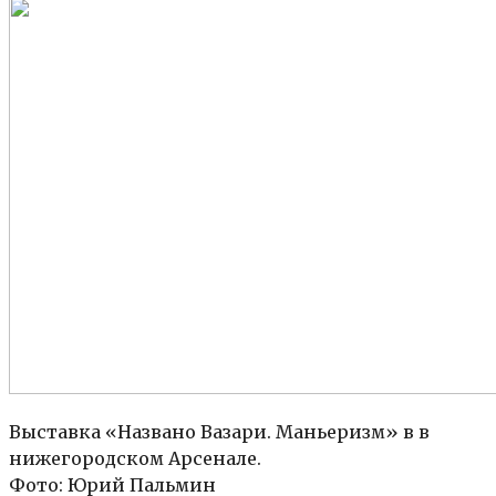
Выставка «Названо Вазари. Маньеризм» в в
нижегородском Арсенале.
Фото: Юрий Пальмин