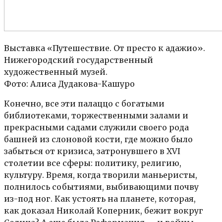
Выставка «Путешествие. От престо к адажио».
Нижегородский государственный
художественный музей.
Фото: Алиса Дудакова-Кашуро
Конечно, все эти палаццо с богатыми
библиотеками, торжественными залами и
прекрасными садами служили своего рода
башней из слоновой кости, где можно было
забыться от кризиса, затронувшего в XVI
столетии все сферы: политику, религию,
культуру. Время, когда творили маньеристы,
полнилось событиями, выбивающими почву
из-под ног. Как устоять на планете, которая,
как доказал Николай Коперник, бежит вокруг