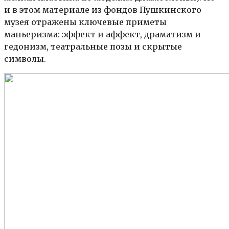
и в этом материале из фондов Пушкинского
музея отражены ключевые приметы
маньеризма: эффект и аффект, драматизм и
гедонизм, театральные позы и скрытые
символы.