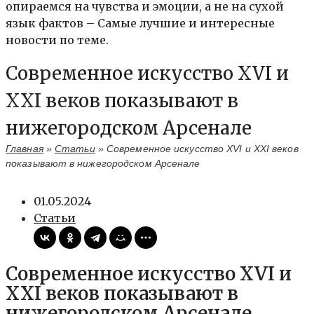
опираемся на чувства и эмоции, а не на сухой
язык фактов – Самые лучшие и интересные
новости по теме.
Современное искусство XVI и
XXI веков показывают в
нижегородском Арсенале
Главная
»
Статьи
»
Современное искусство XVI и XXI веков
показывают в нижегородском Арсенале
01.05.2024
Статьи
Современное искусство XVI и
XXI веков показывают в
нижегородском Арсенале