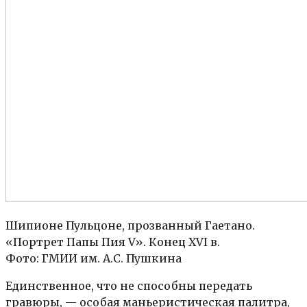
Шипионе Пульцоне, прозванный Гаетано.
«Портрет Папы Пия V». Конец XVI в.
Фото: ГМИИ им. А.С. Пушкина
Единственное, что не способны передать
гравюры, — особая маньеристическая палитра,