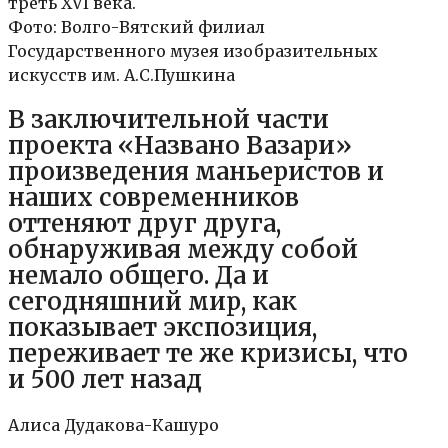
треть XVI века.
Фото: Волго-Вятский филиал
Государственного музея изобразительных
искусств им. А.С.Пушкина
В заключительной части
проекта «Названо Вазари»
произведения маньеристов и
наших современников
оттеняют друг друга,
обнаруживая между собой
немало общего. Да и
сегодняшний мир, как
показывает экспозиция,
переживает те же кризисы, что
и 500 лет назад
Алиса Дудакова-Кашуро