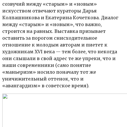
созвучий между «старым» и «новым»
искусством отвечают кураторы Дарья
Колпашникова и Екатерина Кочеткова. Диалог
между «старым» и «новым», что важно,
строится на равных. Выставка призывает
оставить за порогом снисходительное
отношение к молодым авторам и пиетет к
художникам XVI века — тем более, что некогда
они слышали в свой адрес те же упреки, что и
наши современники (само понятие
«маньеризм» носило поначалу тот же
уничижительный оттенок, что и
«авангардизм» в советское время).