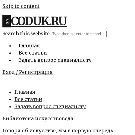
Skip to content
CODUK.RU
art
Search this website
Главная
Все статьи
Задать вопрос специалисту
Вход / Регистрация
Главная
Все статьи
Задать вопрос специалисту
Библиотека искусствоведа
Говоря об искусстве, мы в первую очередь