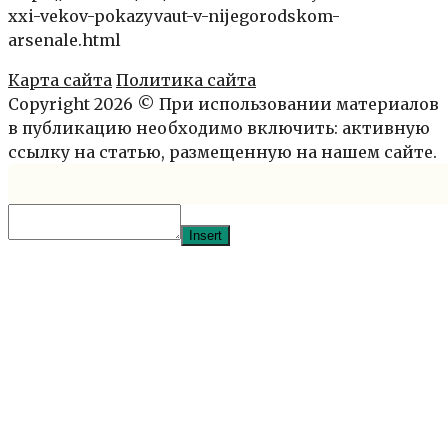
xxi-vekov-pokazyvaut-v-nijegorodskom-
arsenale.html
Карта сайта
Политика сайта
Copyright 2026 © При использовании материалов
в публикацию необходимо включить: активную
ссылку на статью, размещенную на нашем сайте.
Insert