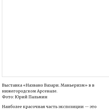
Выставка «Названо Вазари. Маньеризм» в в
нижегородском Арсенале.
Фото: Юрий Пальмин
Наиболее красочная часть экспозиции — это