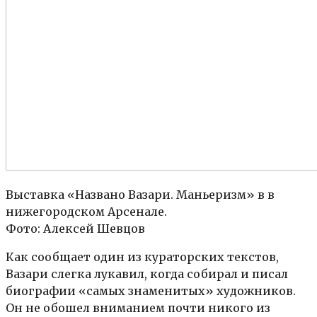
Выставка «Названо Вазари. Маньеризм» в в
нижегородском Арсенале.
Фото: Алексей Шевцов
Как сообщает один из кураторских текстов,
Вазари слегка лукавил, когда собирал и писал
биографии «самых знаменитых» художников.
Он не обошел вниманием почти никого из