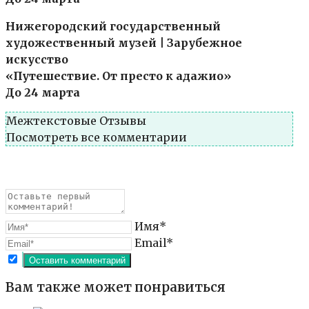
Нижегородский государственный
художественный музей | Зарубежное
искусство
«Путешествие. От престо к адажио»
До 24 марта
Межтекстовые Отзывы
Посмотреть все комментарии
Имя*
Email*
Вам также может понравиться