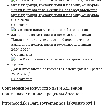
Знаки интервалов: Нижний Новгород высветил
музыку дождя, тревогу поля и матрицу «цифры»
01.05.2026
/
0 Comments
Павловск накануне своего юбилея активно
занялся поновлениями и восстановлениями
29.04.2026
/
0 Comments
Дон Кихот вновь встречается с девицами в Кремле
29.04.2026
/
0 Comments
Современное искусство XVI и XXI веков
показывают в нижегородском Арсенале
https://coduk.ru/art/sovremennoe-iskysstvo-xvi-i-