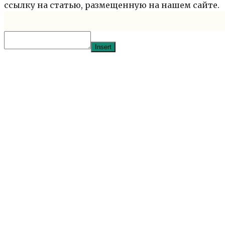
ссылку на статью, размещенную на нашем сайте.
Insert