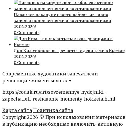
Павловск накануне своего юбилея активно
занялся поновлениями и восстановлениями
29.04.2026
/
0 Comments
Дон Кихот вновь встречается с девицами в Кремле
29.04.2026
/
0 Comments
Современные художники запечатлели
решающие моменты хоккея
https://coduk.ru/art/sovremennye-hydojniki-
zapechatleli-reshaushie-momenty-hokkeia.html
Карта сайта
Политика сайта
Copyright 2026 © При использовании материалов
в публикацию необходимо включить: активную