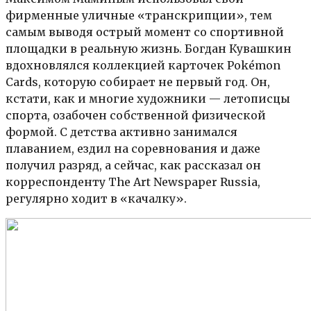
фирменные уличные «транскрипции», тем
самым выводя острый момент со спортивной
площадки в реальную жизнь. Богдан Кувашкин
вдохновлялся коллекцией карточек Pokémon
Cards, которую собирает не первый год. Он,
кстати, как и многие художники — летописцы
спорта, озабочен собственной физической
формой. С детства активно занимался
плаванием, ездил на соревнования и даже
получил разряд, а сейчас, как рассказал он
корреспонденту The Art Newspaper Russia,
регулярно ходит в «качалку».