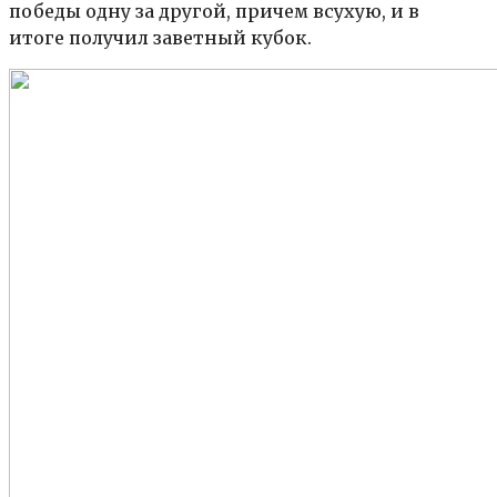
победы одну за другой, причем всухую, и в
итоге получил заветный кубок.