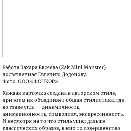
Работа Захара Евсеева (Zak Mini Monster),
посвященная Евгению Додонову.
Фото: ООО «ФОНКОР»
Каждая карточка создана в авторском стиле,
при этом их объединяет общая стилистика, где
во главе угла — динамичность,
анимационность, символизм, экспрессивность.
И несмотря на то что стиль ушел дальше
классических образов, в них то совершенство