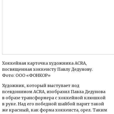
Хоккейная карточка художника ACRA,
посвященная хоккеисту Павлу Дедунову.
Фото: ООО «ФОНКОР»
Художник, который выступает под
псевдонимом ACRA, изобразил Павла Дедунова
в образе трансформера с хоккейной клюшкой
в руке. Над его победной шайбой парит такой
же красный, как форма хоккеиста, орел. Таким