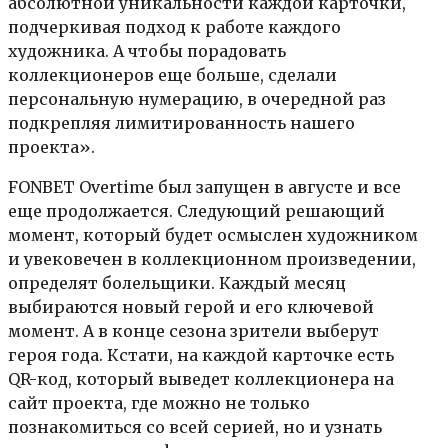
абсолютной уникальности каждой карточки,
подчеркивая подход к работе каждого
художника. А чтобы порадовать
коллекционеров еще больше, сделали
персональную нумерацию, в очередной раз
подкрепляя лимитированность нашего
проекта».
FONBET Overtime был запущен в августе и все
еще продолжается. Следующий решающий
момент, который будет осмыслен художником
и увековечен в коллекционном произведении,
определят болельщики. Каждый месяц
выбираются новый герой и его ключевой
момент. А в конце сезона зрители выберут
героя года. Кстати, на каждой карточке есть
QR-код, который выведет коллекционера на
сайт проекта, где можно не только
познакомиться со всей серией, но и узнать