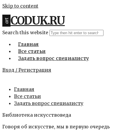
Skip to content
CODUK.RU
art
Search this website
Главная
Все статьи
Задать вопрос специалисту
Вход / Регистрация
Главная
Все статьи
Задать вопрос специалисту
Библиотека искусствоведа
Говоря об искусстве, мы в первую очередь