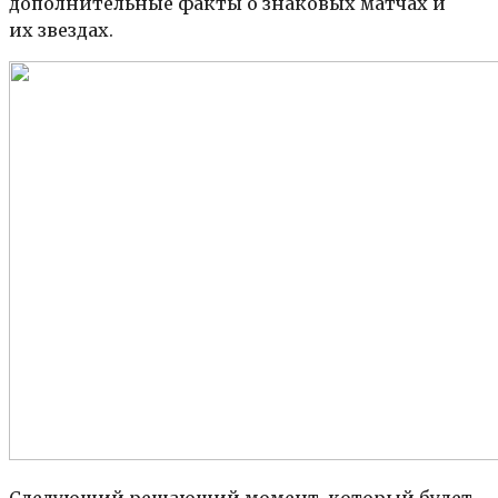
дополнительные факты о знаковых матчах и
их звездах.
Следующий решающий момент, который будет