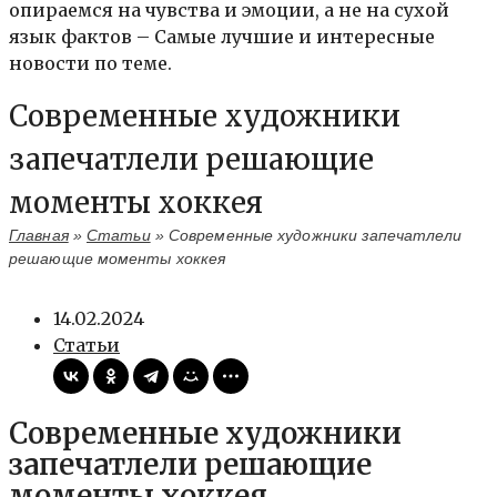
опираемся на чувства и эмоции, а не на сухой
язык фактов – Самые лучшие и интересные
новости по теме.
Современные художники
запечатлели решающие
моменты хоккея
Главная
»
Статьи
»
Современные художники запечатлели
решающие моменты хоккея
14.02.2024
Статьи
Современные художники
запечатлели решающие
моменты хоккея