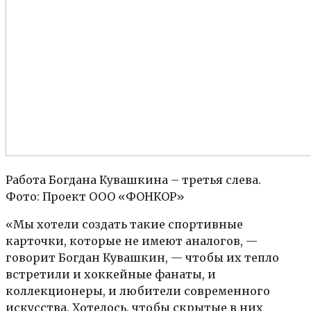
Работа Богдана Кувашкина – третья слева.
Фото: Проект ООО «ФОНКОР»
«Мы хотели создать такие спортивные
карточки, которые не имеют аналогов, —
говорит Богдан Кувашкин, — чтобы их тепло
встретили и хоккейные фанаты, и
коллекционеры, и любители современного
искусства. Хотелось, чтобы скрытые в них