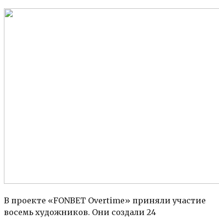
В проекте «FONBET Overtime» приняли участие
восемь художников. Они создали 24