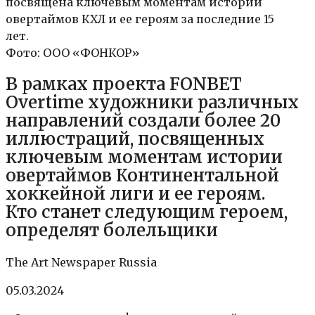
посвящена ключевым моментам истории
овертаймов КХЛ и ее героям за последние 15
лет.
Фото: ООО «ФОНКОР»
В рамках проекта FONBET
Overtime художники различных
направлений создали более 20
иллюстраций, посвященных
ключевым моментам истории
овертаймов Континентальной
хоккейной лиги и ее героям.
Кто станет следующим героем,
определят болельщики
The Art Newspaper Russia
05.03.2024