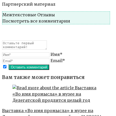
Партнерский материал
Межтекстовые Отзывы
Посмотреть все комментарии
Имя*
Email*
Вам также может понравиться
Выставка «Во имя промысла» в музее на