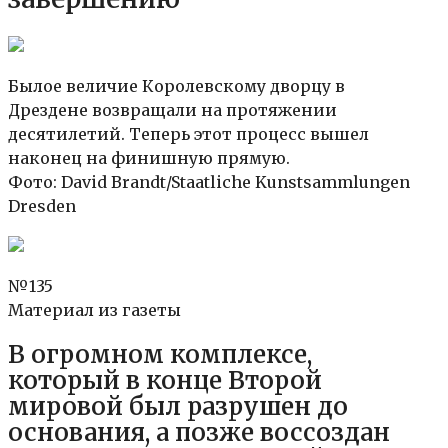
Былое величие Королевскому дворцу в
Дрездене возвращали на протяжении
десятилетий. Теперь этот процесс вышел
наконец на финишную прямую.
Фото: David Brandt/Staatliche Kunstsammlungen
Dresden
№135
Материал из газеты
В огромном комплексе,
который в конце Второй
мировой был разрушен до
основания, а позже воссоздан