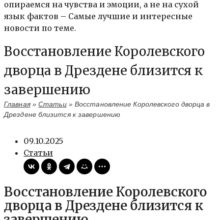
опираемся на чувства и эмоции, а не на сухой
язык фактов – Самые лучшие и интересные
новости по теме.
Восстановление Королевского
дворца в Дрездене близится к
завершению
Главная
»
Статьи
»
Восстановление Королевского дворца в
Дрездене близится к завершению
09.10.2025
Статьи
Восстановление Королевского
дворца в Дрездене близится к
завершению