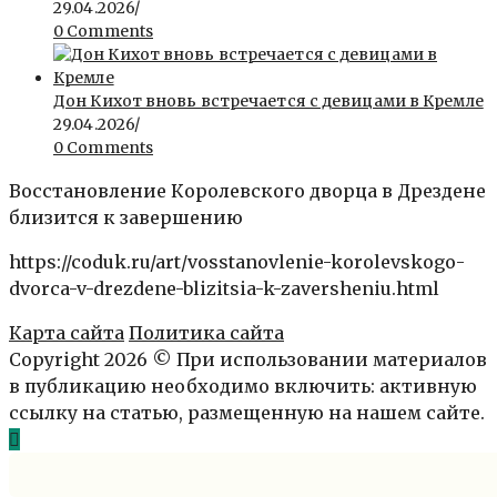
29.04.2026
/
0 Comments
Дон Кихот вновь встречается с девицами в Кремле
29.04.2026
/
0 Comments
Восстановление Королевского дворца в Дрездене
близится к завершению
https://coduk.ru/art/vosstanovlenie-korolevskogo-
dvorca-v-drezdene-blizitsia-k-zaversheniu.html
Карта сайта
Политика сайта
Copyright 2026 © При использовании материалов
в публикацию необходимо включить: активную
ссылку на статью, размещенную на нашем сайте.