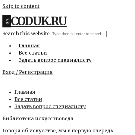
Skip to content
CODUK.RU
art
Search this website
Главная
Все статьи
Задать вопрос специалисту
Вход / Регистрация
Главная
Все статьи
Задать вопрос специалисту
Библиотека искусствоведа
Говоря об искусстве, мы в первую очередь