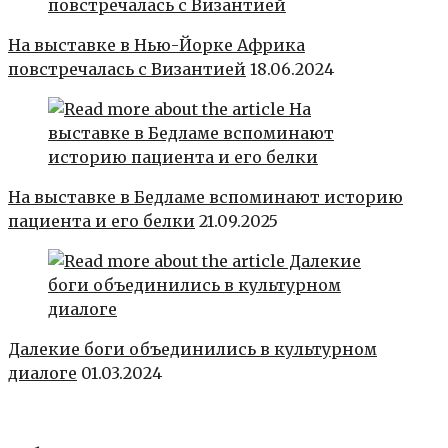
На выставке в Нью-Йорке Африка
повстречалась с Византией
18.06.2024
На выставке в Бедламе вспоминают историю
пациента и его белки
21.09.2025
Далекие боги объединились в культурном
диалоге
01.03.2024