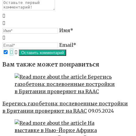
Имя*
Email*
Вам также может понравиться
Берегись газобетона: послевоенные постройки
в Британии проверяют на RAAC
09.05.2024