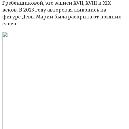
Гребенщиковой, это записи XVII, XVIII и XIX
веков. В 2023 году авторская живопись на
фигуре Девы Марии была раскрыта от поздних
слоев.