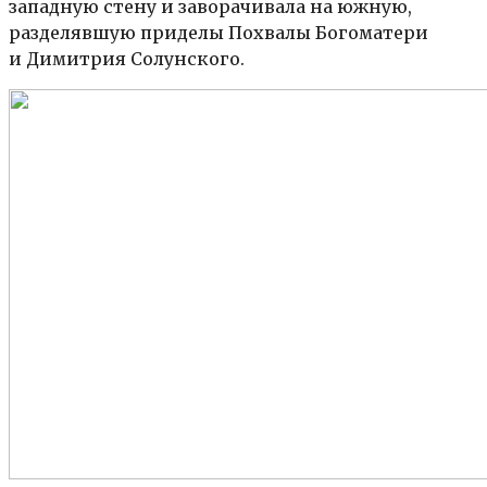
западную стену и заворачивала на южную,
разделявшую приделы Похвалы Богоматери
и Димитрия Солунского.