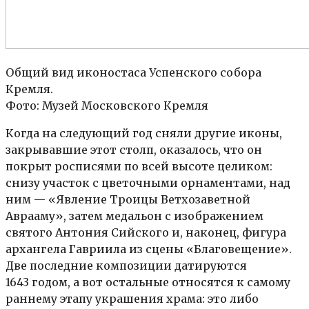
Общий вид иконостаса Успенского собора
Кремля.
Фото: Музей Московского Кремля
Когда на следующий год сняли другие иконы,
закрывавшие этот столп, оказалось, что он
покрыт росписями по всей высоте целиком:
снизу участок с цветочными орнаментами, над
ним — «Явление Троицы Ветхозаветной
Аврааму», затем медальон с изображением
святого Антония Сийского и, наконец, фигура
архангела Гавриила из сцены «Благовещение».
Две последние композиции датируются
1643 годом, а вот остальные относятся к самому
раннему этапу украшения храма: это либо