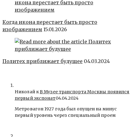
Когда икона перестает быть просто
изображением
15.01.2026
Политех приближает будущее
04.03.2024
Николай к
В Музее транспорта Москвы появился
первый экспонат
04.04.2024
Метровагон 1927 года был опущен на минус
первый уровень через специальный проем