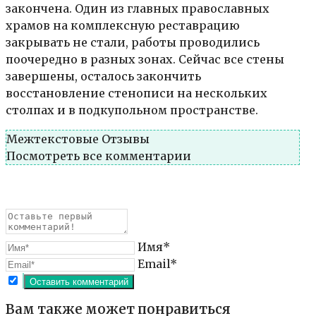
закончена. Один из главных православных
храмов на комплексную реставрацию
закрывать не стали, работы проводились
поочередно в разных зонах. Сейчас все стены
завершены, осталось закончить
восстановление стенописи на нескольких
столпах и в подкупольном пространстве.
Межтекстовые Отзывы
Посмотреть все комментарии
Имя*
Email*
Вам также может понравиться