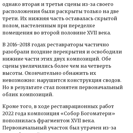
однако вторая и третья сцены из-за своего
расположения были раскрыты только на две
трети. Их нижняя часть оставалась скрытой
полом, настеленным при переделке
помещения во второй половине XVII века.
В 2016–2018 годах реставраторы частично
разобрали поздние перекрытия и освободили
нижние части этих двух композиций. Обе
сцены увеличились более чем на четверть
высоты. Окончательно обнажить их
невозможно: нарушится конструкция сводов.
Но в результате стал понятен первоначальный
облик композиций.
Кроме того, в ходе реставрационных работ
2022 года композиция «Собор Богоматери»
пополнилась фрагментом XVII века.
Первоначальный участок был утрачен из-за