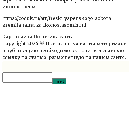
иконостасом
https://coduk.ru/art/freski-yspenskogo-sobora-
kremlia-taina-za-ikonostasom.html
Карта сайта
Политика сайта
Copyright 2026 © При использовании материалов
в публикацию необходимо включить: активную
ссылку на статью, размещенную на нашем сайте.
Insert