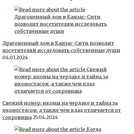
Драгоценный дом в Канзас-Сити позволит
посетителям исследовать собственные души
04.03.2024
Свежий номер: иконы на чердаке и тайна за
иконостасом, а также чем клад отличается от
сокровища
25.04.2024